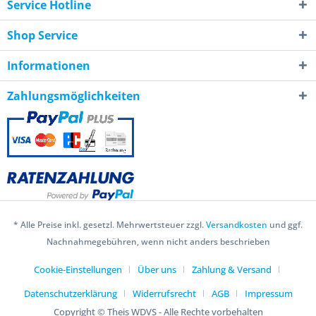
Service Hotline
Shop Service
Informationen
Zahlungsmöglichkeiten
* Alle Preise inkl. gesetzl. Mehrwertsteuer zzgl.
Versandkosten
und ggf.
Nachnahmegebühren, wenn nicht anders beschrieben
Cookie-Einstellungen
Über uns
Zahlung & Versand
Datenschutzerklärung
Widerrufsrecht
AGB
Impressum
Copyright © Theis WDVS - Alle Rechte vorbehalten