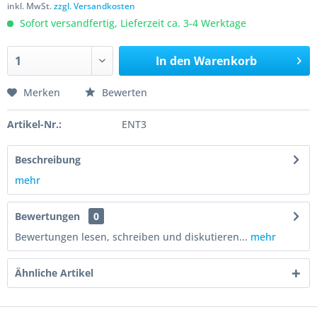
inkl. MwSt.
zzgl. Versandkosten
Sofort versandfertig, Lieferzeit ca. 3-4 Werktage
In den
Warenkorb
Merken
Bewerten
Artikel-Nr.:
ENT3
Beschreibung
mehr
Bewertungen
0
Bewertungen lesen, schreiben und diskutieren...
mehr
Ähnliche Artikel