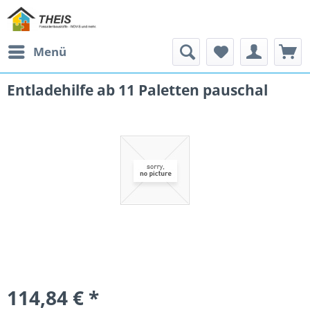
Menü
Entladehilfe ab 11 Paletten pauschal
114,84 € *