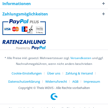
Informationen
Zahlungsmöglichkeiten
* Alle Preise inkl. gesetzl. Mehrwertsteuer zzgl.
Versandkosten
und ggf.
Nachnahmegebühren, wenn nicht anders beschrieben
Cookie-Einstellungen
Über uns
Zahlung & Versand
Datenschutzerklärung
Widerrufsrecht
AGB
Impressum
Copyright © Theis WDVS - Alle Rechte vorbehalten