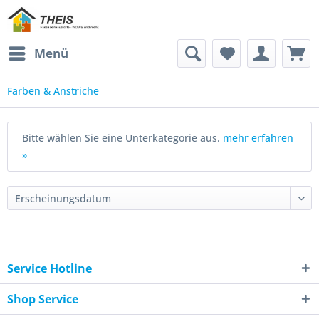
Menü
Farben & Anstriche
Bitte wählen Sie eine Unterkategorie aus.
mehr erfahren
»
Service Hotline
Shop Service