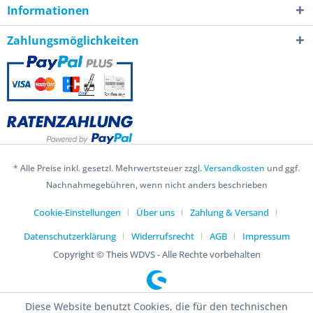
Informationen
Zahlungsmöglichkeiten
* Alle Preise inkl. gesetzl. Mehrwertsteuer zzgl.
Versandkosten
und ggf.
Nachnahmegebühren, wenn nicht anders beschrieben
Cookie-Einstellungen
Über uns
Zahlung & Versand
Datenschutzerklärung
Widerrufsrecht
AGB
Impressum
Copyright © Theis WDVS - Alle Rechte vorbehalten
Diese Website benutzt Cookies, die für den technischen