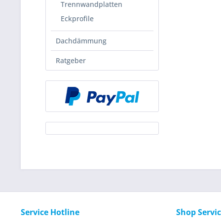
Trennwandplatten
Eckprofile
Dachdämmung
Ratgeber
Service Hotline
Shop Servi