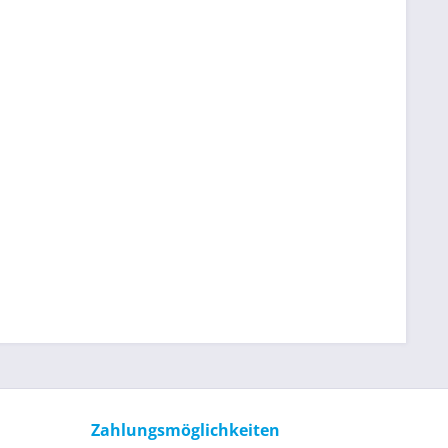
Zahlungsmöglichkeiten