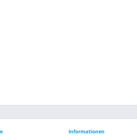
ce
Informationen