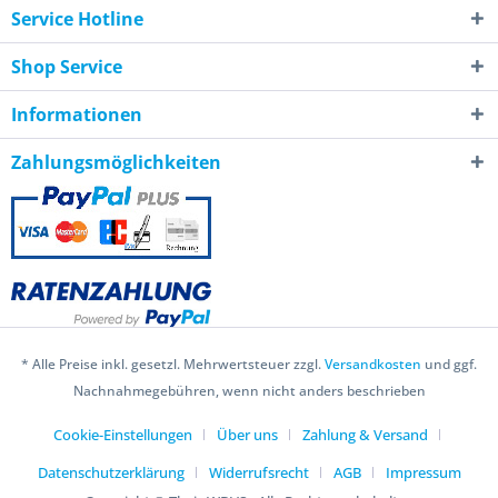
Service Hotline
Shop Service
Informationen
Zahlungsmöglichkeiten
* Alle Preise inkl. gesetzl. Mehrwertsteuer zzgl.
Versandkosten
und ggf.
Nachnahmegebühren, wenn nicht anders beschrieben
Cookie-Einstellungen
Über uns
Zahlung & Versand
Datenschutzerklärung
Widerrufsrecht
AGB
Impressum