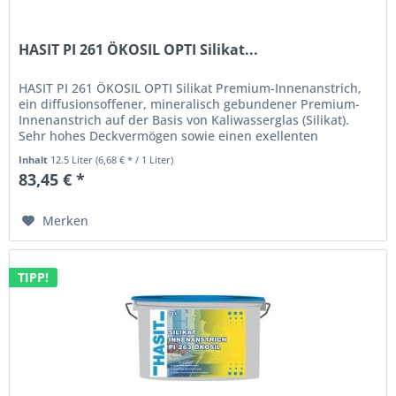
HASIT PI 261 ÖKOSIL OPTI Silikat...
HASIT PI 261 ÖKOSIL OPTI Silikat Premium-Innenanstrich,
ein diffusionsoffener, mineralisch gebundener Premium-
Innenanstrich auf der Basis von Kaliwasserglas (Silikat).
Sehr hohes Deckvermögen sowie einen exellenten
Weißgrad zeichnen...
Inhalt
12.5 Liter
(6,68 € * / 1 Liter)
83,45 € *
Merken
TIPP!