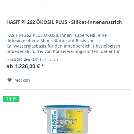
HASIT PI 262 ÖKOSIL PLUS - Silikat-Innenanstrich
HASIT PI 262 PLUS ÖKOSIL Innen- superweiß, eine
diffusionsoffene Mineralfarbe auf Basis von
Kaliwasserglasbasis für den Innenbereich. Physiologisch
unbedenklich, frei von Konservierungsstoffen, daher für
Allergiker geeignet. Für alle...
Inhalt
360 Liter
(3,41 € * / 1 Liter)
ab 1.226,00 € *
Merken
TIPP!