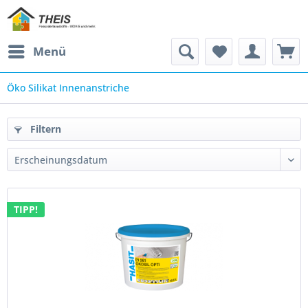
Menü
Öko Silikat Innenanstriche
Filtern
TIPP!