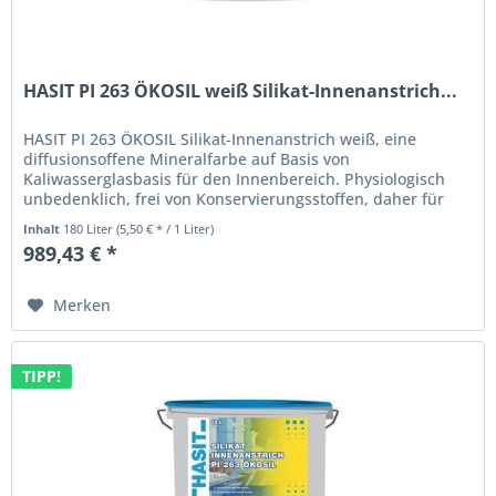
HASIT PI 263 ÖKOSIL weiß Silikat-Innenanstrich...
HASIT PI 263 ÖKOSIL Silikat-Innenanstrich weiß, eine
diffusionsoffene Mineralfarbe auf Basis von
Kaliwasserglasbasis für den Innenbereich. Physiologisch
unbedenklich, frei von Konservierungsstoffen, daher für
Allergiker geeignet. Für...
Inhalt
180 Liter
(5,50 € * / 1 Liter)
989,43 € *
Merken
TIPP!