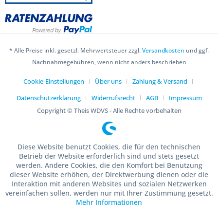
* Alle Preise inkl. gesetzl. Mehrwertsteuer zzgl.
Versandkosten
und ggf.
Nachnahmegebühren, wenn nicht anders beschrieben
Cookie-Einstellungen
Über uns
Zahlung & Versand
Datenschutzerklärung
Widerrufsrecht
AGB
Impressum
Copyright © Theis WDVS - Alle Rechte vorbehalten
Diese Website benutzt Cookies, die für den technischen
Betrieb der Website erforderlich sind und stets gesetzt
werden. Andere Cookies, die den Komfort bei Benutzung
dieser Website erhöhen, der Direktwerbung dienen oder die
Interaktion mit anderen Websites und sozialen Netzwerken
vereinfachen sollen, werden nur mit Ihrer Zustimmung gesetzt.
Mehr Informationen