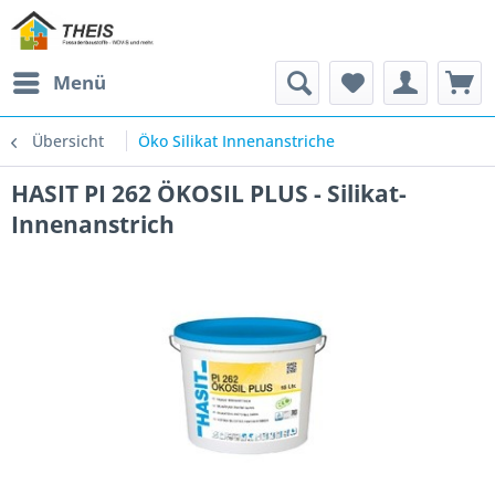
Menü
Übersicht
Öko Silikat Innenanstriche
HASIT PI 262 ÖKOSIL PLUS - Silikat-
Innenanstrich