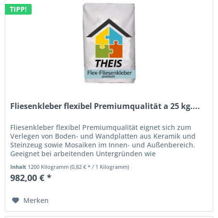
TIPP!
Fliesenkleber flexibel Premiumqualität a 25 kg....
Fliesenkleber flexibel Premiumqualität eignet sich zum
Verlegen von Boden- und Wandplatten aus Keramik und
Steinzeug sowie Mosaiken im Innen- und Außenbereich.
Geeignet bei arbeitenden Untergründen wie
Thermoestriche, wenn eine gewisse...
Inhalt
1200 Kilogramm
(0,82 € * / 1 Kilogramm)
982,00 € *
Merken