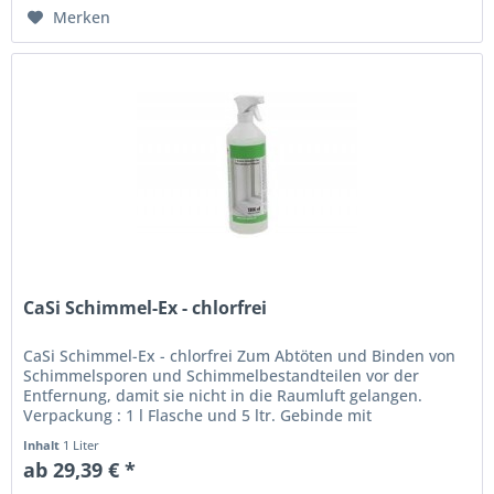
Merken
CaSi Schimmel-Ex - chlorfrei
CaSi Schimmel-Ex - chlorfrei Zum Abtöten und Binden von
Schimmelsporen und Schimmelbestandteilen vor der
Entfernung, damit sie nicht in die Raumluft gelangen.
Verpackung : 1 l Flasche und 5 ltr. Gebinde mit
Sprühflasche Verbrauch : ca....
Inhalt
1 Liter
ab 29,39 € *