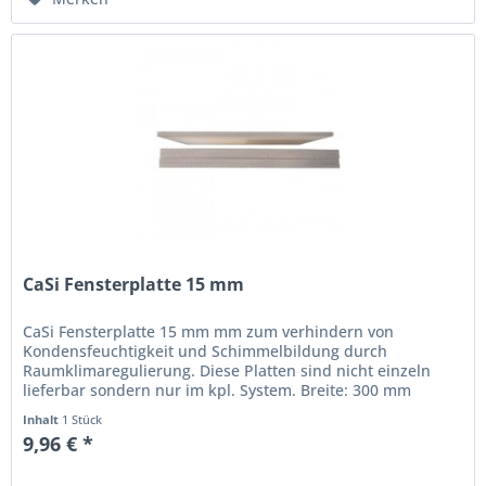
CaSi Fensterplatte 15 mm
CaSi Fensterplatte 15 mm mm zum verhindern von
Kondensfeuchtigkeit und Schimmelbildung durch
Raumklimaregulierung. Diese Platten sind nicht einzeln
lieferbar sondern nur im kpl. System. Breite: 300 mm
Länge: 600 mm Dicke: 15 mm
Inhalt
1 Stück
9,96 € *