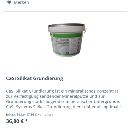
Merken
CaSi Silikat Grundierung
CaSi Silikat Grundierung ist ein mineralisches Konzentrat
zur Verfestigung sandender Mineralputze und zur
Grundierung stark saugender mineralischer Untergründe.
CaSi-Systems Silikat-Grundierung dient daher als optimale
Basis zur...
Inhalt
5 Liter
(7,36 € * / 1 Liter)
36,80 € *