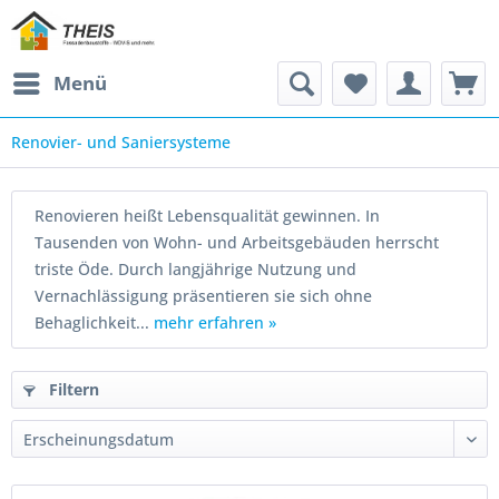
Menü
Renovier- und Saniersysteme
Renovieren heißt Lebensqualität gewinnen. In
Tausenden von Wohn- und Arbeitsgebäuden herrscht
triste Öde. Durch langjährige Nutzung und
Vernachlässigung präsentieren sie sich ohne
Behaglichkeit...
mehr erfahren »
Filtern