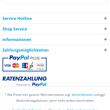
Service Hotline
Shop Service
Informationen
Zahlungsmöglichkeiten
* Alle Preise inkl. gesetzl. Mehrwertsteuer zzgl.
Versandkosten
und ggf.
Nachnahmegebühren, wenn nicht anders beschrieben