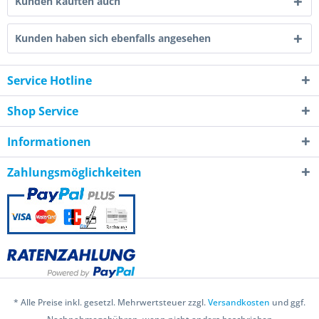
Kunden kauften auch
Kunden haben sich ebenfalls angesehen
Service Hotline
Shop Service
Informationen
Zahlungsmöglichkeiten
* Alle Preise inkl. gesetzl. Mehrwertsteuer zzgl.
Versandkosten
und ggf.