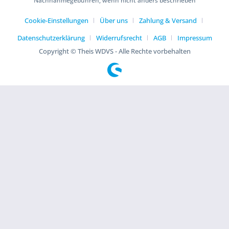
Nachnahmegebühren, wenn nicht anders beschrieben
Cookie-Einstellungen
Über uns
Zahlung & Versand
Datenschutzerklärung
Widerrufsrecht
AGB
Impressum
Copyright © Theis WDVS - Alle Rechte vorbehalten