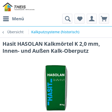
Menü
Übersicht
Kalkputzsysteme (historisch)
Hasit HASOLAN Kalkmörtel K 2,0 mm,
Innen- und Außen Kalk-Oberputz