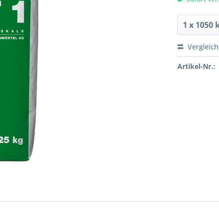
Vergleic
Artikel-Nr.: