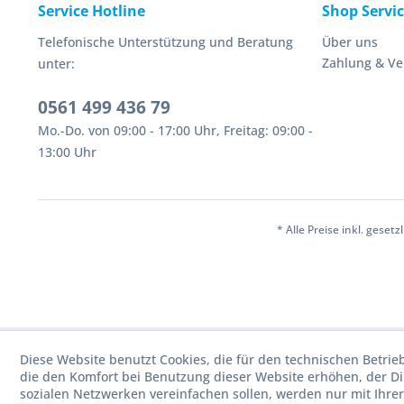
Service Hotline
Shop Servi
Telefonische Unterstützung und Beratung
Über uns
Zahlung & V
unter:
0561 499 436 79
Mo.-Do. von 09:00 - 17:00 Uhr, Freitag: 09:00 -
13:00 Uhr
* Alle Preise inkl. geset
Diese Website benutzt Cookies, die für den technischen Betrie
die den Komfort bei Benutzung dieser Website erhöhen, der D
sozialen Netzwerken vereinfachen sollen, werden nur mit Ihre