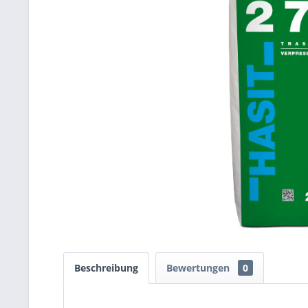
Beschreibung
Bewertungen
0