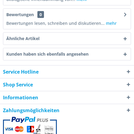
Bewertungen
0
Bewertungen lesen, schreiben und diskutieren...
mehr
Ähnliche Artikel
Kunden haben sich ebenfalls angesehen
Service Hotline
Shop Service
Informationen
Zahlungsmöglichkeiten