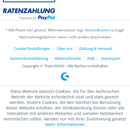
* Alle Preise inkl. gesetzl. Mehrwertsteuer zzgl.
Versandkosten
und ggf.
Nachnahmegebühren, wenn nicht anders beschrieben
Cookie-Einstellungen
Über uns
Zahlung & Versand
Datenschutzerklärung
Widerrufsrecht
AGB
Impressum
Copyright © Theis WDVS - Alle Rechte vorbehalten
Diese Website benutzt Cookies, die für den technischen
Betrieb der Website erforderlich sind und stets gesetzt
werden. Andere Cookies, die den Komfort bei Benutzung
dieser Website erhöhen, der Direktwerbung dienen oder die
Interaktion mit anderen Websites und sozialen Netzwerken
vereinfachen sollen, werden nur mit Ihrer Zustimmung gesetzt.
Mehr Informationen