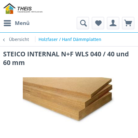
Menü
Übersicht
Holzfaser / Hanf Dämmplatten
STEICO INTERNAL N+F WLS 040 / 40 und
60 mm