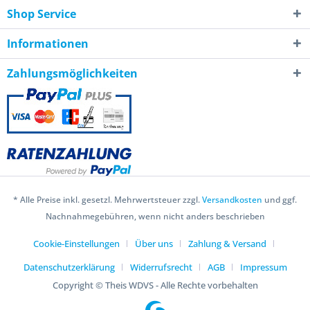
Shop Service
Informationen
Zahlungsmöglichkeiten
* Alle Preise inkl. gesetzl. Mehrwertsteuer zzgl.
Versandkosten
und ggf.
Nachnahmegebühren, wenn nicht anders beschrieben
Cookie-Einstellungen
Über uns
Zahlung & Versand
Datenschutzerklärung
Widerrufsrecht
AGB
Impressum
Copyright © Theis WDVS - Alle Rechte vorbehalten