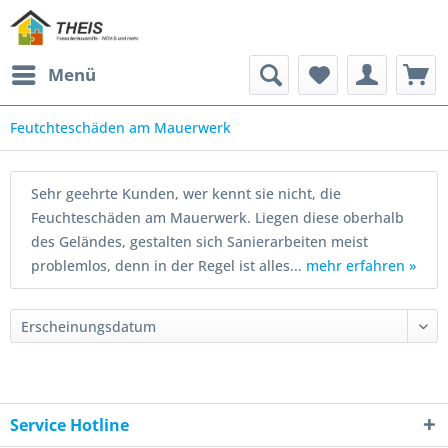
Menü
Feutchteschäden am Mauerwerk
Sehr geehrte Kunden, wer kennt sie nicht, die
Feuchteschäden am Mauerwerk. Liegen diese oberhalb
des Geländes, gestalten sich Sanierarbeiten meist
problemlos, denn in der Regel ist alles...
mehr erfahren »
Service Hotline