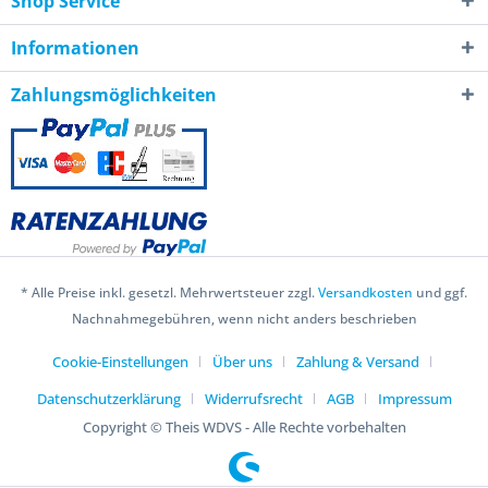
Shop Service
Informationen
Zahlungsmöglichkeiten
* Alle Preise inkl. gesetzl. Mehrwertsteuer zzgl.
Versandkosten
und ggf.
Nachnahmegebühren, wenn nicht anders beschrieben
Cookie-Einstellungen
Über uns
Zahlung & Versand
Datenschutzerklärung
Widerrufsrecht
AGB
Impressum
Copyright © Theis WDVS - Alle Rechte vorbehalten