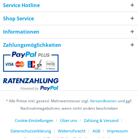
Service Hotline
Shop Service
Informationen
Zahlungsmöglichkeiten
* Alle Preise inkl. gesetzl. Mehrwertsteuer zzgl.
Versandkosten
und ggf.
Nachnahmegebühren, wenn nicht anders beschrieben
Cookie-Einstellungen
Über uns
Zahlung & Versand
Datenschutzerklärung
Widerrufsrecht
AGB
Impressum