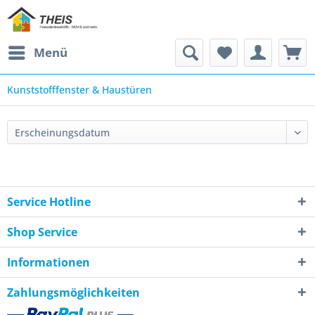
Menü
Kunststofffenster & Haustüren
Service Hotline
Shop Service
Informationen
Zahlungsmöglichkeiten