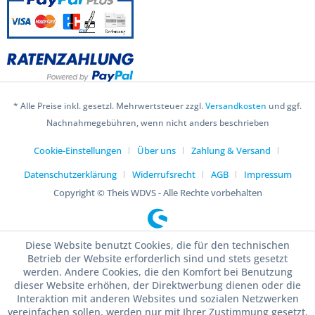
* Alle Preise inkl. gesetzl. Mehrwertsteuer zzgl.
Versandkosten
und ggf.
Nachnahmegebühren, wenn nicht anders beschrieben
Cookie-Einstellungen
Über uns
Zahlung & Versand
Datenschutzerklärung
Widerrufsrecht
AGB
Impressum
Copyright © Theis WDVS - Alle Rechte vorbehalten
Diese Website benutzt Cookies, die für den technischen
Betrieb der Website erforderlich sind und stets gesetzt
werden. Andere Cookies, die den Komfort bei Benutzung
dieser Website erhöhen, der Direktwerbung dienen oder die
Interaktion mit anderen Websites und sozialen Netzwerken
vereinfachen sollen, werden nur mit Ihrer Zustimmung gesetzt.