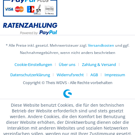
* Alle Preise inkl. gesetzl. Mehrwertsteuer zzgl.
Versandkosten
und ggf.
Nachnahmegebühren, wenn nicht anders beschrieben
Cookie-Einstellungen
Über uns
Zahlung & Versand
Datenschutzerklärung
Widerrufsrecht
AGB
Impressum
Copyright © Theis WDVS - Alle Rechte vorbehalten
Diese Website benutzt Cookies, die für den technischen
Betrieb der Website erforderlich sind und stets gesetzt
werden. Andere Cookies, die den Komfort bei Benutzung
dieser Website erhöhen, der Direktwerbung dienen oder die
Interaktion mit anderen Websites und sozialen Netzwerken
vereinfachen sollen, werden nur mit Ihrer Zustimmung gesetzt.