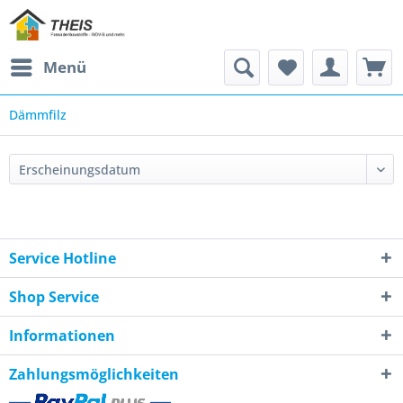
Menü
Dämmfilz
Service Hotline
Shop Service
Informationen
Zahlungsmöglichkeiten