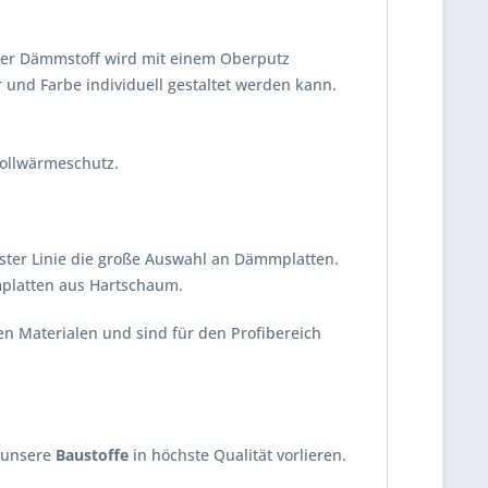
er Dämmstoff wird mit einem Oberputz
 und Farbe individuell gestaltet werden kann.
Vollwärmeschutz.
rster Linie die große Auswahl an Dämmplatten.
platten aus Hartschaum.
 Materialen und sind für den Profibereich
s unsere
Baustoffe
in höchste Qualität vorlieren.