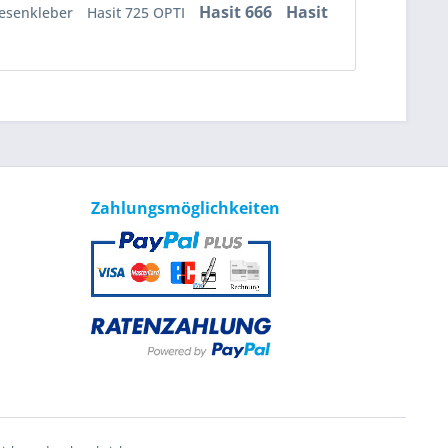
Hasit 666
Hasit
iesenkleber
Hasit 725 OPTI
Zahlungsmöglichkeiten