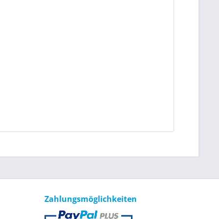
Zahlungsmöglichkeiten