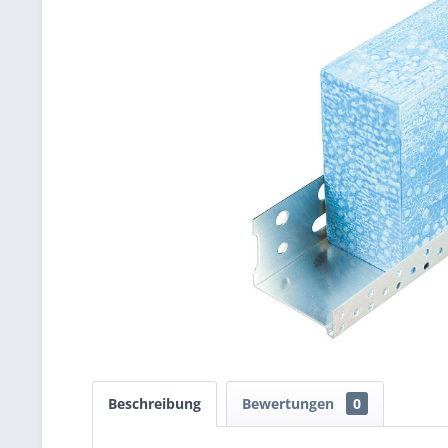
Beschreibung
Bewertungen
0