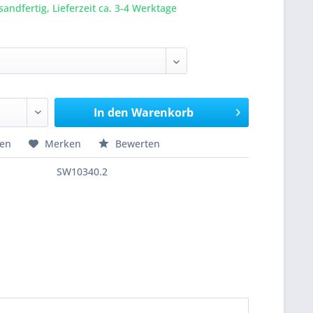
sandfertig, Lieferzeit ca. 3-4 Werktage
In den
Warenkorb
hen
Merken
Bewerten
SW10340.2