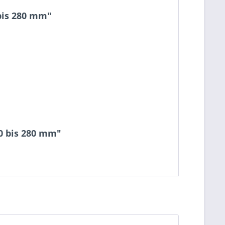
 bis 280 mm"
20 bis 280 mm"