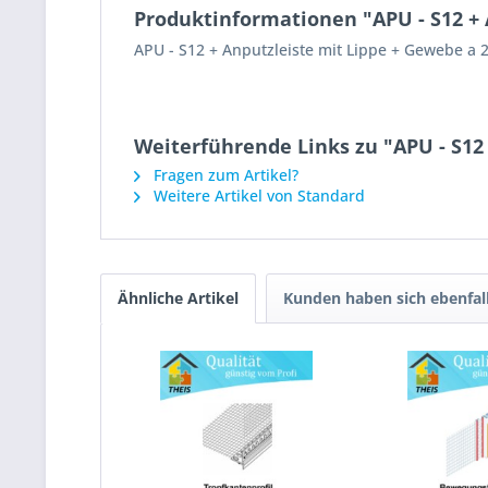
Produktinformationen "APU - S12 + 
APU - S12 + Anputzleiste mit Lippe + Gewebe a 
Weiterführende Links zu "APU - S12
Fragen zum Artikel?
Weitere Artikel von Standard
Ähnliche Artikel
Kunden haben sich ebenfal