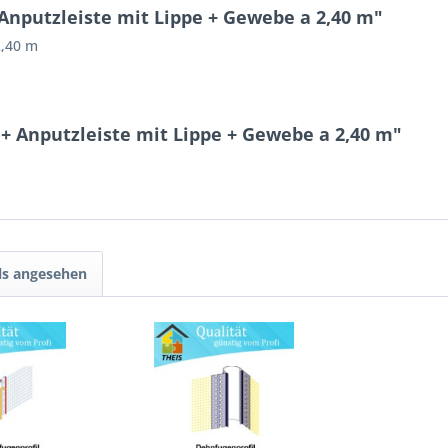
Anputzleiste mit Lippe + Gewebe a 2,40 m"
2,40 m
 + Anputzleiste mit Lippe + Gewebe a 2,40 m"
ls angesehen