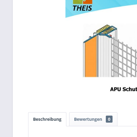
Beschreibung
Bewertungen
0