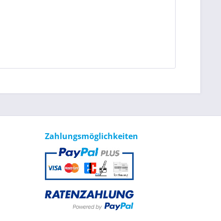
Zahlungsmöglichkeiten