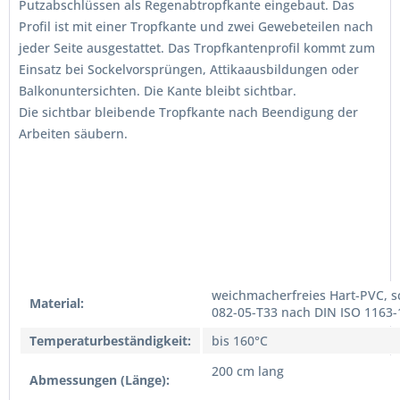
Putzabschlüssen als Regenabtropfkante eingebaut. Das
Profil ist mit einer Tropfkante und zwei Gewebeteilen nach
jeder Seite ausgestattet. Das Tropfkantenprofil kommt zum
Einsatz bei Sockelvorsprüngen, Attikaausbildungen oder
Balkonuntersichten. Die Kante bleibt sichtbar.
Die sichtbar bleibende Tropfkante nach Beendigung der
Arbeiten säubern.
weichmacherfreies Hart-PVC, s
Material:
082-05-T33 nach DIN ISO 1163-
Temperaturbeständigkeit:
bis 160°C
200 cm lang
Abmessungen (Länge):