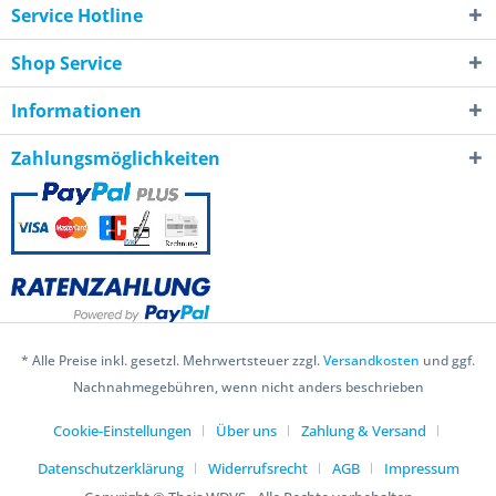
Service Hotline
Shop Service
Informationen
Zahlungsmöglichkeiten
* Alle Preise inkl. gesetzl. Mehrwertsteuer zzgl.
Versandkosten
und ggf.
Nachnahmegebühren, wenn nicht anders beschrieben
Cookie-Einstellungen
Über uns
Zahlung & Versand
Datenschutzerklärung
Widerrufsrecht
AGB
Impressum