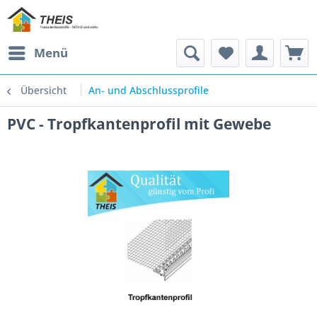
Menü
Übersicht
An- und Abschlussprofile
PVC - Tropfkantenprofil mit Gewebe