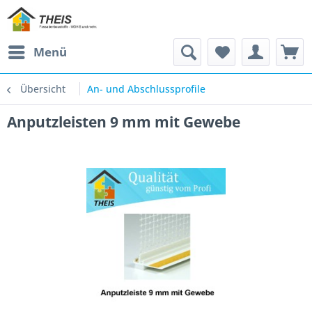
Menü
Übersicht
An- und Abschlussprofile
Anputzleisten 9 mm mit Gewebe