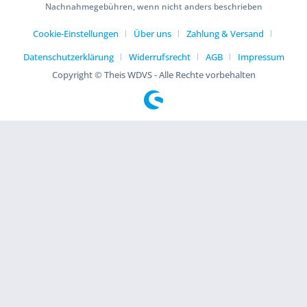
Nachnahmegebühren, wenn nicht anders beschrieben
Cookie-Einstellungen
Über uns
Zahlung & Versand
Datenschutzerklärung
Widerrufsrecht
AGB
Impressum
Copyright © Theis WDVS - Alle Rechte vorbehalten