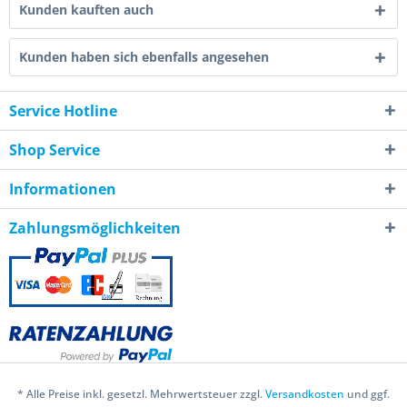
Kunden kauften auch
Kunden haben sich ebenfalls angesehen
Service Hotline
Shop Service
Informationen
Zahlungsmöglichkeiten
* Alle Preise inkl. gesetzl. Mehrwertsteuer zzgl.
Versandkosten
und ggf.