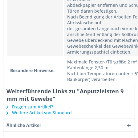
Abdeckpapier entfernen und Schut
Türen daran befestigen.
Nach Beendigung der Arbeiten Fol
Abrisslasche auf
der gesamten Länge nach vorne k
anschließend entlang der Sollbruc
Gewebe überdeckend mit Fläche
Gewebeschenkel des Gewebewink
Armierungsspachtel einbetten.
Maximale Fenster-/Türgröße 2 m²
Kantenlänge 2,50 m.
Besondere Hinweise:
Nicht bei Temperaturen unter + 
Baukörper) verarbeiten.
Weiterführende Links zu "Anputzleisten 9
mm mit Gewebe"
Fragen zum Artikel?
Weitere Artikel von Standard
Ähnliche Artikel