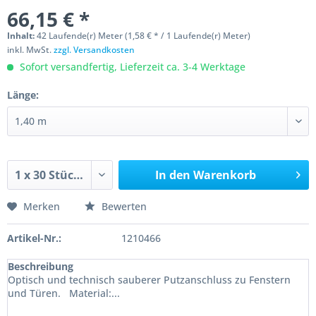
66,15 € *
Inhalt:
42 Laufende(r) Meter (1,58 € * / 1 Laufende(r) Meter)
inkl. MwSt.
zzgl. Versandkosten
Sofort versandfertig, Lieferzeit ca. 3-4 Werktage
Länge:
In den
Warenkorb
Merken
Bewerten
Artikel-Nr.:
1210466
Beschreibung
Optisch und technisch sauberer Putzanschluss zu Fenstern
und Türen. Material:...