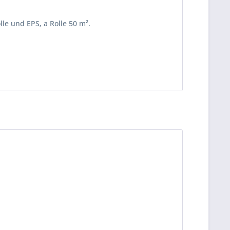
le und EPS, a Rolle 50 m².