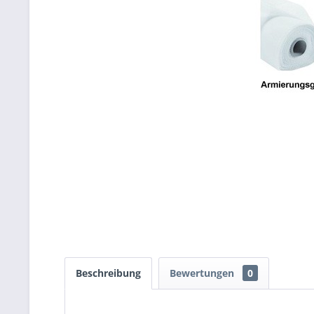
Beschreibung
Bewertungen
0