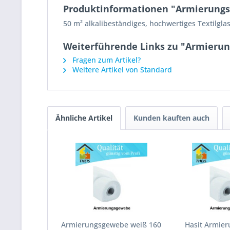
Produktinformationen "Armierungsg
50 m² alkalibeständiges, hochwertiges Textilgl
Weiterführende Links zu "Armierun
Fragen zum Artikel?
Weitere Artikel von Standard
Ähnliche Artikel
Kunden kauften auch
Armierungsgewebe weiß 160
Hasit Armie