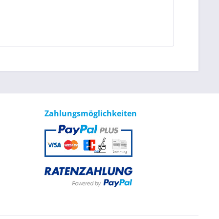
Zahlungsmöglichkeiten