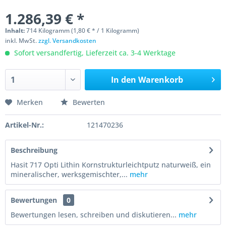
1.286,39 € *
Inhalt:
714 Kilogramm (1,80 € * / 1 Kilogramm)
inkl. MwSt.
zzgl. Versandkosten
Sofort versandfertig, Lieferzeit ca. 3-4 Werktage
In den
Warenkorb
Merken
Bewerten
Artikel-Nr.:
121470236
Beschreibung
Hasit 717 Opti Lithin Kornstrukturleichtputz naturweiß, ein
mineralischer, werksgemischter,...
mehr
Bewertungen
0
Bewertungen lesen, schreiben und diskutieren...
mehr