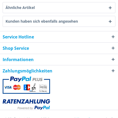
Ähnliche Artikel
Kunden haben sich ebenfalls angesehen
Service Hotline
Shop Service
Informationen
Zahlungsmöglichkeiten