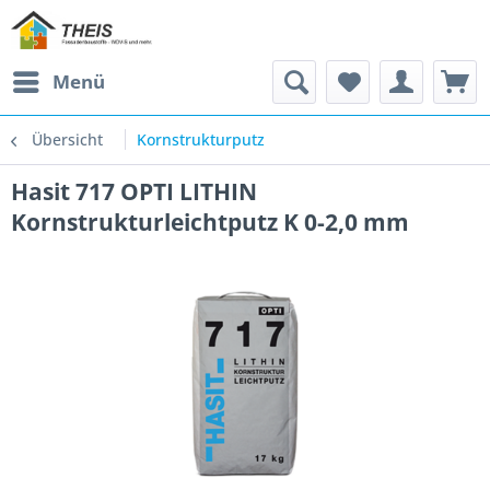
Menü
Übersicht
Kornstrukturputz
Hasit 717 OPTI LITHIN
Kornstrukturleichtputz K 0-2,0 mm