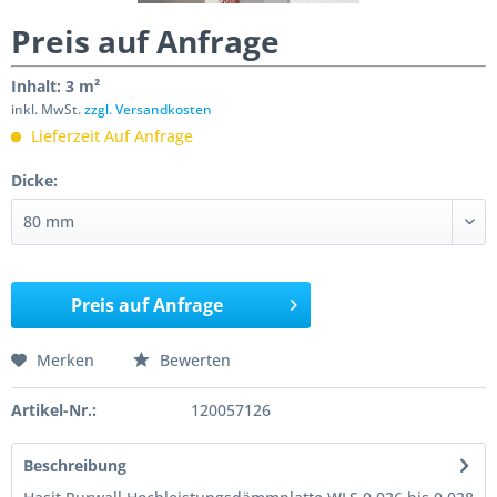
Preis auf Anfrage
Inhalt:
3 m²
inkl. MwSt.
zzgl. Versandkosten
Lieferzeit Auf Anfrage
Dicke:
Preis auf Anfrage
Merken
Bewerten
Artikel-Nr.:
120057126
Beschreibung