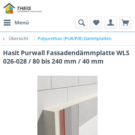
Menü
Übersicht
Polyurethan (PUR/PIR) Dämmplatten
Hasit Purwall Fassadendämmplatte WLS
026-028 / 80 bis 240 mm / 40 mm