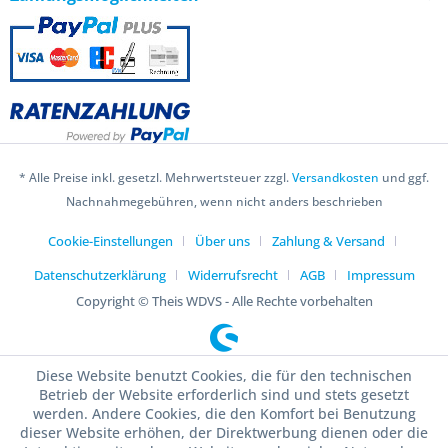
* Alle Preise inkl. gesetzl. Mehrwertsteuer zzgl.
Versandkosten
und ggf.
Nachnahmegebühren, wenn nicht anders beschrieben
Cookie-Einstellungen
Über uns
Zahlung & Versand
Datenschutzerklärung
Widerrufsrecht
AGB
Impressum
Copyright © Theis WDVS - Alle Rechte vorbehalten
Diese Website benutzt Cookies, die für den technischen
Betrieb der Website erforderlich sind und stets gesetzt
werden. Andere Cookies, die den Komfort bei Benutzung
dieser Website erhöhen, der Direktwerbung dienen oder die