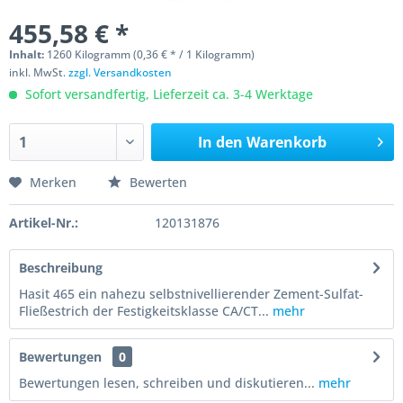
455,58 € *
Inhalt:
1260 Kilogramm (0,36 € * / 1 Kilogramm)
inkl. MwSt.
zzgl. Versandkosten
Sofort versandfertig, Lieferzeit ca. 3-4 Werktage
In den
Warenkorb
Merken
Bewerten
Artikel-Nr.:
120131876
Beschreibung
Hasit 465 ein nahezu selbstnivellierender Zement-Sulfat-
Fließestrich der Festigkeitsklasse CA/CT...
mehr
Bewertungen
0
Bewertungen lesen, schreiben und diskutieren...
mehr