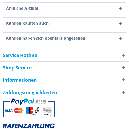
Ähnliche Artikel
Kunden kauften auch
Kunden haben sich ebenfalls angesehen
Service Hotline
Shop Service
Informationen
Zahlungsmöglichkeiten