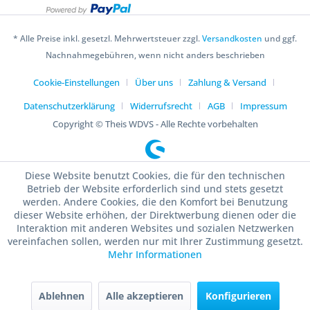
* Alle Preise inkl. gesetzl. Mehrwertsteuer zzgl.
Versandkosten
und ggf.
Nachnahmegebühren, wenn nicht anders beschrieben
Cookie-Einstellungen
Über uns
Zahlung & Versand
Datenschutzerklärung
Widerrufsrecht
AGB
Impressum
Copyright © Theis WDVS - Alle Rechte vorbehalten
Diese Website benutzt Cookies, die für den technischen
Betrieb der Website erforderlich sind und stets gesetzt
werden. Andere Cookies, die den Komfort bei Benutzung
dieser Website erhöhen, der Direktwerbung dienen oder die
Interaktion mit anderen Websites und sozialen Netzwerken
vereinfachen sollen, werden nur mit Ihrer Zustimmung gesetzt.
Mehr Informationen
Ablehnen
Alle akzeptieren
Konfigurieren