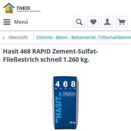
Menü
Übersicht
Estriche - Beton - Betonmörtel, Trittschalldäm
Hasit 468 RAPID Zement-Sulfat-
Fließestrich schnell 1.260 kg.