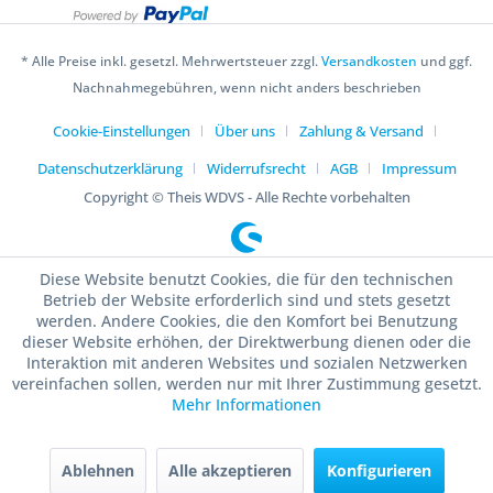
* Alle Preise inkl. gesetzl. Mehrwertsteuer zzgl.
Versandkosten
und ggf.
Nachnahmegebühren, wenn nicht anders beschrieben
Cookie-Einstellungen
Über uns
Zahlung & Versand
Datenschutzerklärung
Widerrufsrecht
AGB
Impressum
Copyright © Theis WDVS - Alle Rechte vorbehalten
Diese Website benutzt Cookies, die für den technischen
Betrieb der Website erforderlich sind und stets gesetzt
werden. Andere Cookies, die den Komfort bei Benutzung
dieser Website erhöhen, der Direktwerbung dienen oder die
Interaktion mit anderen Websites und sozialen Netzwerken
vereinfachen sollen, werden nur mit Ihrer Zustimmung gesetzt.
Mehr Informationen
Ablehnen
Alle akzeptieren
Konfigurieren