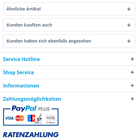
Ähnliche Artikel
Kunden kauften auch
Kunden haben sich ebenfalls angesehen
Service Hotline
Shop Service
Informationen
Zahlungsmöglichkeiten