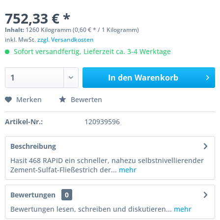
752,33 € *
Inhalt:
1260 Kilogramm (0,60 € * / 1 Kilogramm)
inkl. MwSt.
zzgl. Versandkosten
Sofort versandfertig, Lieferzeit ca. 3-4 Werktage
In den
Warenkorb
Merken
Bewerten
Artikel-Nr.:
120939596
Beschreibung
Hasit 468 RAPID ein schneller, nahezu selbstnivellierender
Zement-Sulfat-Fließestrich der...
mehr
Bewertungen
0
Bewertungen lesen, schreiben und diskutieren...
mehr