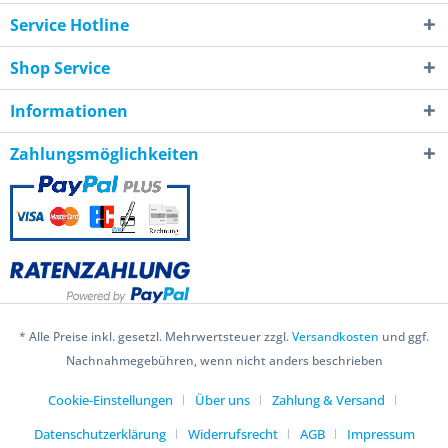
Service Hotline
Shop Service
Informationen
Zahlungsmöglichkeiten
* Alle Preise inkl. gesetzl. Mehrwertsteuer zzgl.
Versandkosten
und ggf.
Nachnahmegebühren, wenn nicht anders beschrieben
Cookie-Einstellungen
Über uns
Zahlung & Versand
Datenschutzerklärung
Widerrufsrecht
AGB
Impressum