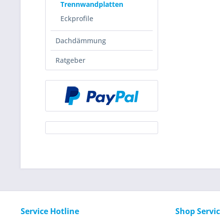
Trennwandplatten
Eckprofile
Dachdämmung
Ratgeber
Service Hotline
Shop Servi