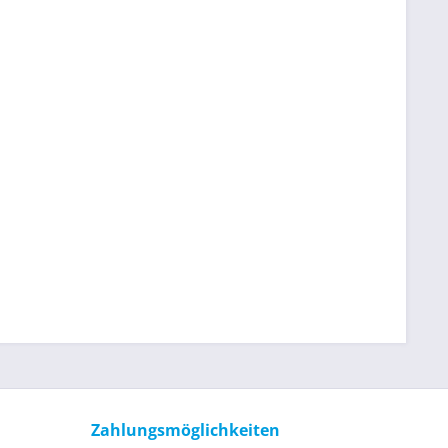
Zahlungsmöglichkeiten