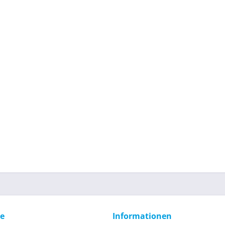
ce
Informationen