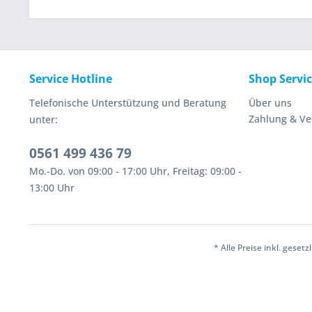
Service Hotline
Shop Servi
Telefonische Unterstützung und Beratung
Über uns
Zahlung & V
unter:
0561 499 436 79
Mo.-Do. von 09:00 - 17:00 Uhr, Freitag: 09:00 -
13:00 Uhr
* Alle Preise inkl. geset