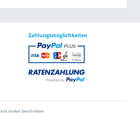
Zahlungsmöglichkeiten
cht anders beschrieben