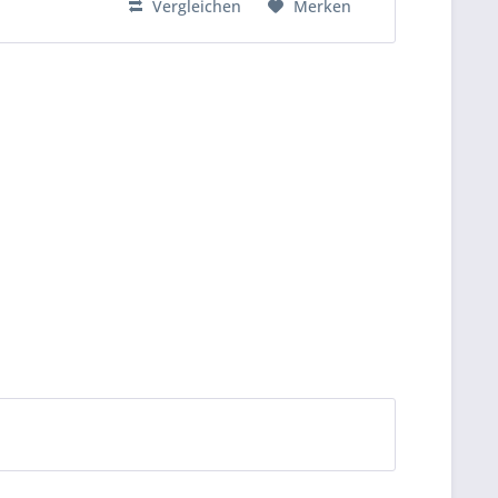
Vergleichen
Merken
hervorragende...