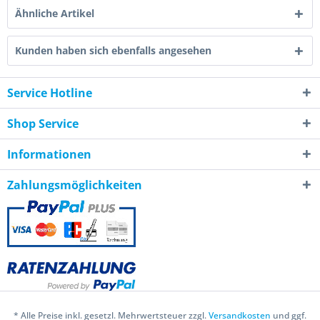
Ähnliche Artikel
Kunden haben sich ebenfalls angesehen
Service Hotline
Shop Service
Informationen
Zahlungsmöglichkeiten
* Alle Preise inkl. gesetzl. Mehrwertsteuer zzgl.
Versandkosten
und ggf.