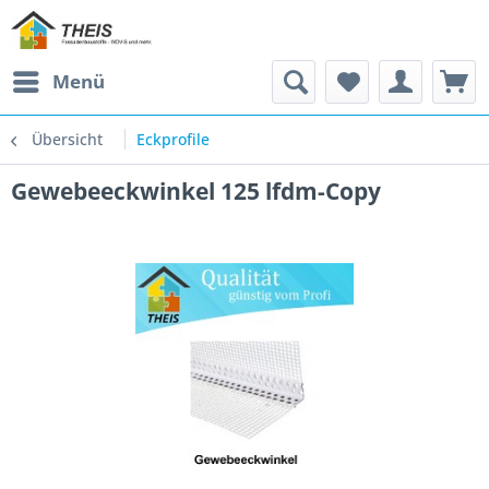
Menü
Übersicht
Eckprofile
Gewebeeckwinkel 125 lfdm-Copy