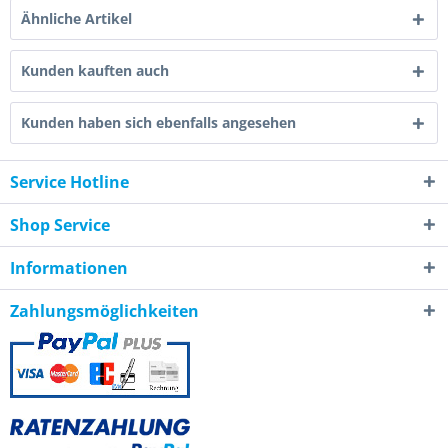
Ähnliche Artikel
Kunden kauften auch
Kunden haben sich ebenfalls angesehen
Service Hotline
Shop Service
Informationen
Zahlungsmöglichkeiten