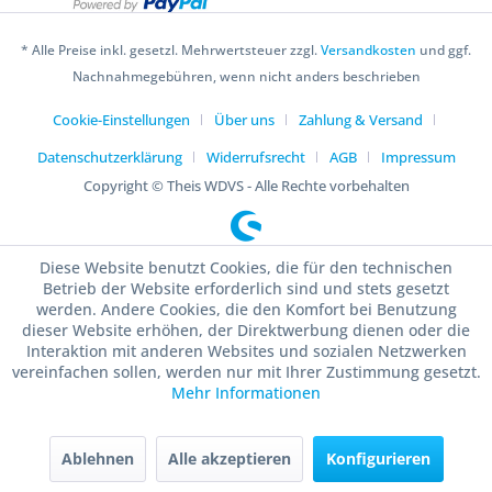
* Alle Preise inkl. gesetzl. Mehrwertsteuer zzgl.
Versandkosten
und ggf.
Nachnahmegebühren, wenn nicht anders beschrieben
Cookie-Einstellungen
Über uns
Zahlung & Versand
Datenschutzerklärung
Widerrufsrecht
AGB
Impressum
Copyright © Theis WDVS - Alle Rechte vorbehalten
Diese Website benutzt Cookies, die für den technischen
Betrieb der Website erforderlich sind und stets gesetzt
werden. Andere Cookies, die den Komfort bei Benutzung
dieser Website erhöhen, der Direktwerbung dienen oder die
Interaktion mit anderen Websites und sozialen Netzwerken
vereinfachen sollen, werden nur mit Ihrer Zustimmung gesetzt.
Mehr Informationen
Ablehnen
Alle akzeptieren
Konfigurieren