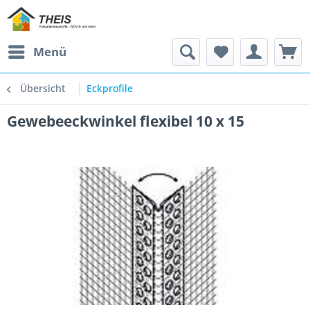
Menü
Übersicht
Eckprofile
Gewebeeckwinkel flexibel 10 x 15