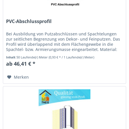
PVC-Abschlussprofil
Bei Ausbildung von Putzabschlüssen und Spachtelungen
zur seitlichen Begrenzung von Dekor- und Feinputzen. Das
Profil wird überlappend mit dem Flächengewebe in die
Spachtel- bzw. Armierungsmasse eingearbeitet. Material:
weichmacherfreies...
Inhalt
50 Laufende(r) Meter
(0,93 € * / 1 Laufende(r) Meter)
ab 46,41 € *
Merken