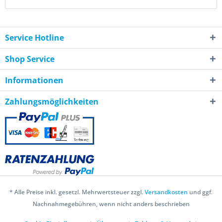
Service Hotline
Shop Service
Informationen
Zahlungsmöglichkeiten
* Alle Preise inkl. gesetzl. Mehrwertsteuer zzgl.
Versandkosten
und ggf.
Nachnahmegebühren, wenn nicht anders beschrieben