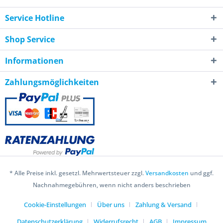
Service Hotline
Shop Service
Informationen
Zahlungsmöglichkeiten
* Alle Preise inkl. gesetzl. Mehrwertsteuer zzgl.
Versandkosten
und ggf.
Nachnahmegebühren, wenn nicht anders beschrieben
Cookie-Einstellungen
Über uns
Zahlung & Versand
Datenschutzerklärung
Widerrufsrecht
AGB
Impressum