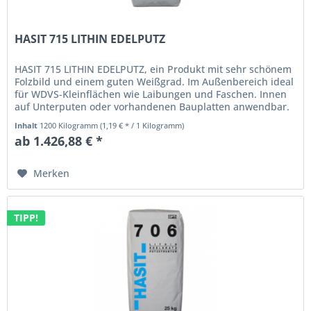
HASIT 715 LITHIN EDELPUTZ
HASIT 715 LITHIN EDELPUTZ, ein Produkt mit sehr schönem
Folzbild und einem guten Weißgrad. Im Außenbereich ideal
für WDVS-Kleinflächen wie Laibungen und Faschen. Innen
auf Unterputen oder vorhandenen Bauplatten anwendbar.
In den...
Inhalt
1200 Kilogramm
(1,19 € * / 1 Kilogramm)
ab 1.426,88 € *
Merken
TIPP!