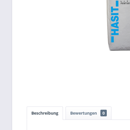
Beschreibung
Bewertungen
0