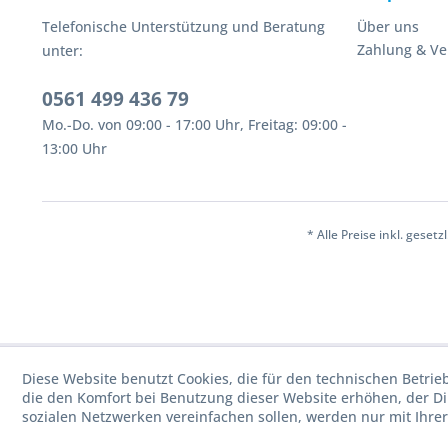
Telefonische Unterstützung und Beratung
Über uns
Zahlung & V
unter:
0561 499 436 79
Mo.-Do. von 09:00 - 17:00 Uhr, Freitag: 09:00 -
13:00 Uhr
* Alle Preise inkl. geset
Diese Website benutzt Cookies, die für den technischen Betrie
die den Komfort bei Benutzung dieser Website erhöhen, der D
sozialen Netzwerken vereinfachen sollen, werden nur mit Ihre