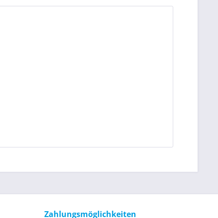
Zahlungsmöglichkeiten