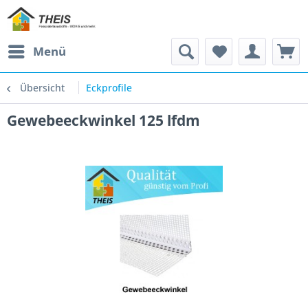
Menü
Übersicht
Eckprofile
Gewebeeckwinkel 125 lfdm