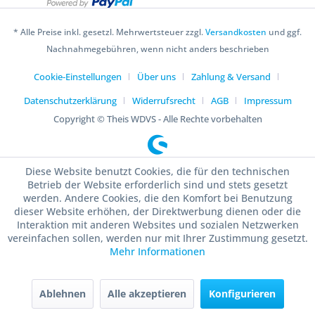
* Alle Preise inkl. gesetzl. Mehrwertsteuer zzgl.
Versandkosten
und ggf.
Nachnahmegebühren, wenn nicht anders beschrieben
Cookie-Einstellungen
Über uns
Zahlung & Versand
Datenschutzerklärung
Widerrufsrecht
AGB
Impressum
Copyright © Theis WDVS - Alle Rechte vorbehalten
Diese Website benutzt Cookies, die für den technischen
Betrieb der Website erforderlich sind und stets gesetzt
werden. Andere Cookies, die den Komfort bei Benutzung
dieser Website erhöhen, der Direktwerbung dienen oder die
Interaktion mit anderen Websites und sozialen Netzwerken
vereinfachen sollen, werden nur mit Ihrer Zustimmung gesetzt.
Mehr Informationen
Ablehnen
Alle akzeptieren
Konfigurieren