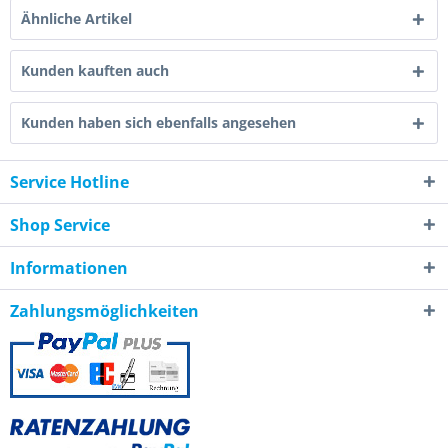
Ähnliche Artikel
Kunden kauften auch
Kunden haben sich ebenfalls angesehen
Service Hotline
Shop Service
Informationen
Zahlungsmöglichkeiten