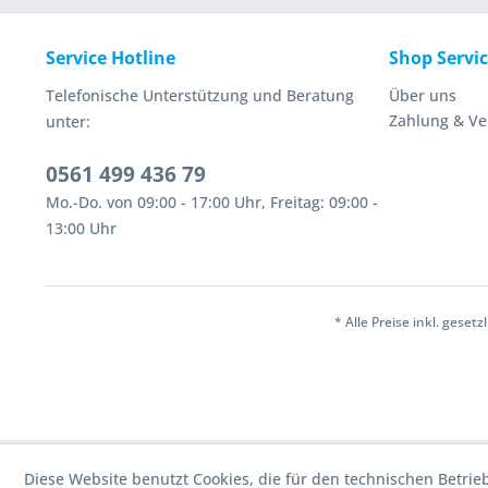
Service Hotline
Shop Servi
Telefonische Unterstützung und Beratung
Über uns
Zahlung & V
unter:
0561 499 436 79
Mo.-Do. von 09:00 - 17:00 Uhr, Freitag: 09:00 -
13:00 Uhr
* Alle Preise inkl. geset
Diese Website benutzt Cookies, die für den technischen Betrie