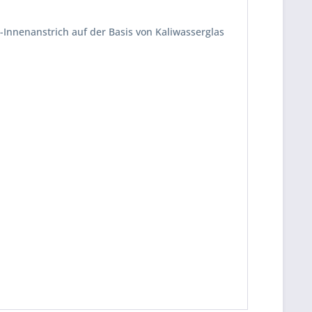
Innenanstrich auf der Basis von Kaliwasserglas