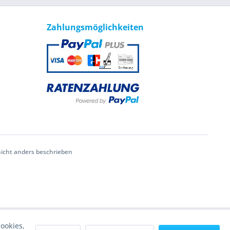
Zahlungsmöglichkeiten
cht anders beschrieben
ookies,