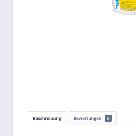
Beschreibung
Bewertungen
0