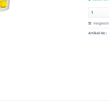
Vergleic
Artikel-Nr.: