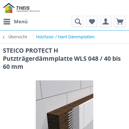
Menü
Übersicht
Holzfaser / Hanf Dämmplatten
STEICO PROTECT H
Putzträgerdämmplatte WLS 048 / 40 bis
60 mm