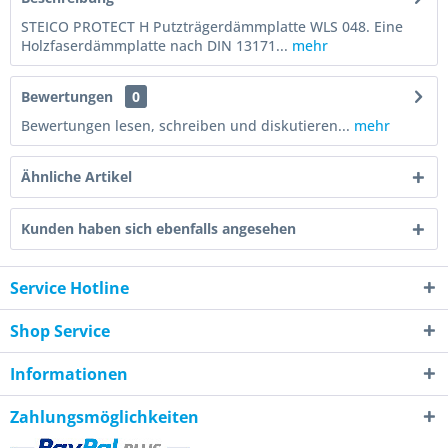
STEICO PROTECT H Putzträgerdämmplatte WLS 048. Eine
Holzfaserdämmplatte nach DIN 13171...
mehr
Bewertungen
0
Bewertungen lesen, schreiben und diskutieren...
mehr
Ähnliche Artikel
Kunden haben sich ebenfalls angesehen
Service Hotline
Shop Service
Informationen
Zahlungsmöglichkeiten