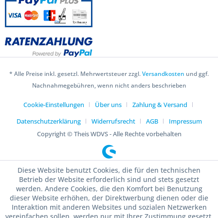
* Alle Preise inkl. gesetzl. Mehrwertsteuer zzgl.
Versandkosten
und ggf.
Nachnahmegebühren, wenn nicht anders beschrieben
Cookie-Einstellungen
Über uns
Zahlung & Versand
Datenschutzerklärung
Widerrufsrecht
AGB
Impressum
Copyright © Theis WDVS - Alle Rechte vorbehalten
Diese Website benutzt Cookies, die für den technischen
Betrieb der Website erforderlich sind und stets gesetzt
werden. Andere Cookies, die den Komfort bei Benutzung
dieser Website erhöhen, der Direktwerbung dienen oder die
Interaktion mit anderen Websites und sozialen Netzwerken
vereinfachen sollen, werden nur mit Ihrer Zustimmung gesetzt.