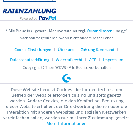
* Alle Preise inkl. gesetzl. Mehrwertsteuer zzgl.
Versandkosten
und ggf.
Nachnahmegebühren, wenn nicht anders beschrieben
Cookie-Einstellungen
Über uns
Zahlung & Versand
Datenschutzerklärung
Widerrufsrecht
AGB
Impressum
Copyright © Theis WDVS - Alle Rechte vorbehalten
Diese Website benutzt Cookies, die für den technischen
Betrieb der Website erforderlich sind und stets gesetzt
werden. Andere Cookies, die den Komfort bei Benutzung
dieser Website erhöhen, der Direktwerbung dienen oder die
Interaktion mit anderen Websites und sozialen Netzwerken
vereinfachen sollen, werden nur mit Ihrer Zustimmung gesetzt.
Mehr Informationen