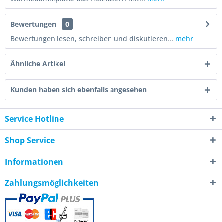
Bewertungen
0
Bewertungen lesen, schreiben und diskutieren...
mehr
Ähnliche Artikel
Kunden haben sich ebenfalls angesehen
Service Hotline
Shop Service
Informationen
Zahlungsmöglichkeiten