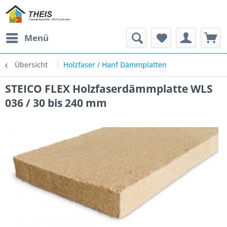
Menü
Übersicht
Holzfaser / Hanf Dämmplatten
STEICO FLEX Holzfaserdämmplatte WLS
036 / 30 bis 240 mm