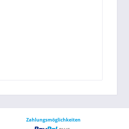
Zahlungsmöglichkeiten