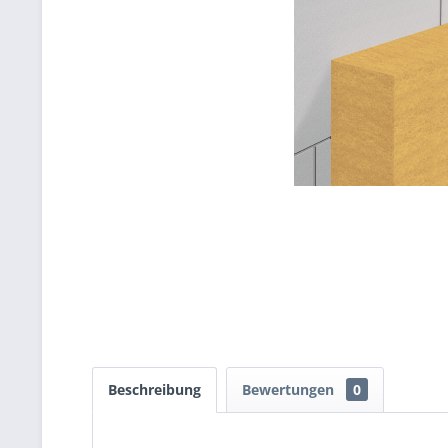
Beschreibung
Bewertungen
0