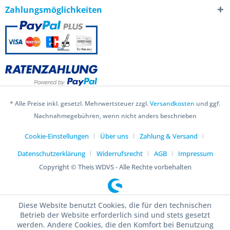
Zahlungsmöglichkeiten
* Alle Preise inkl. gesetzl. Mehrwertsteuer zzgl.
Versandkosten
und ggf.
Nachnahmegebühren, wenn nicht anders beschrieben
Cookie-Einstellungen
Über uns
Zahlung & Versand
Datenschutzerklärung
Widerrufsrecht
AGB
Impressum
Copyright © Theis WDVS - Alle Rechte vorbehalten
Diese Website benutzt Cookies, die für den technischen
Betrieb der Website erforderlich sind und stets gesetzt
werden. Andere Cookies, die den Komfort bei Benutzung