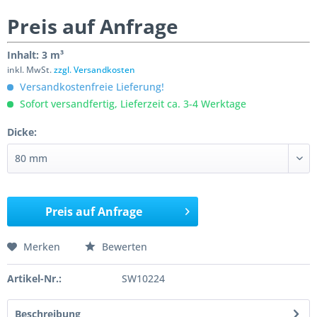
Preis auf Anfrage
Inhalt:
3 m³
inkl. MwSt.
zzgl. Versandkosten
Versandkostenfreie Lieferung!
Sofort versandfertig, Lieferzeit ca. 3-4 Werktage
Dicke:
Preis auf Anfrage
Merken
Bewerten
Artikel-Nr.:
SW10224
Beschreibung