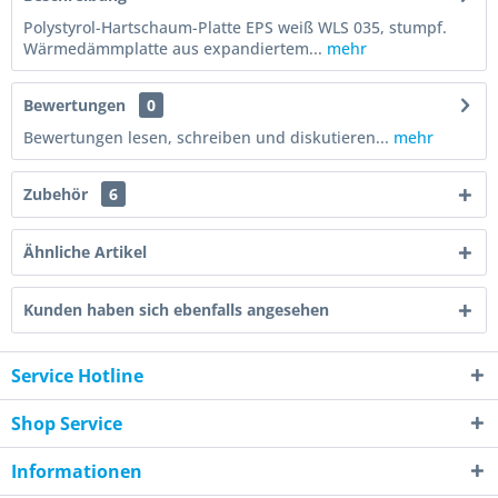
Polystyrol-Hartschaum-Platte EPS weiß WLS 035, stumpf.
Wärmedämmplatte aus expandiertem...
mehr
Bewertungen
0
Bewertungen lesen, schreiben und diskutieren...
mehr
Zubehör
6
Ähnliche Artikel
Kunden haben sich ebenfalls angesehen
Service Hotline
Shop Service
Informationen