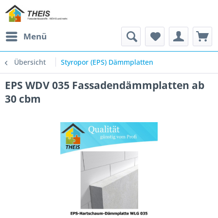
Menü
Übersicht
Styropor (EPS) Dämmplatten
EPS WDV 035 Fassadendämmplatten ab
30 cbm