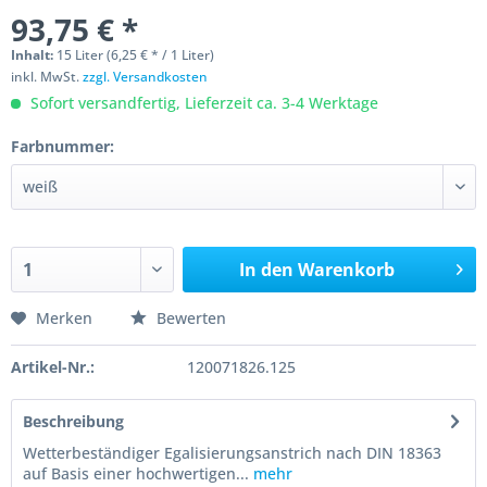
93,75 € *
Inhalt:
15 Liter (6,25 € * / 1 Liter)
inkl. MwSt.
zzgl. Versandkosten
Sofort versandfertig, Lieferzeit ca. 3-4 Werktage
Farbnummer:
In den
Warenkorb
Merken
Bewerten
Artikel-Nr.:
120071826.125
Beschreibung
Wetterbeständiger Egalisierungsanstrich nach DIN 18363
auf Basis einer hochwertigen...
mehr