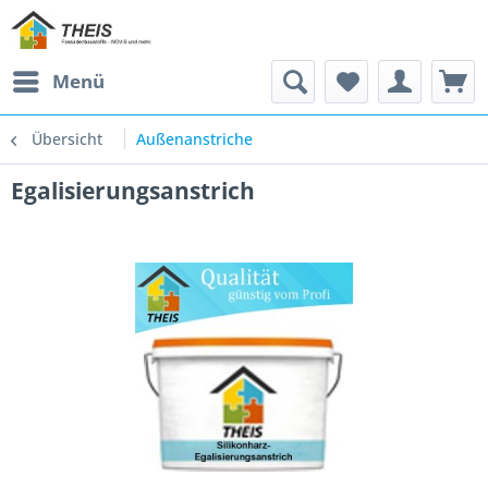
Menü
Übersicht
Außenanstriche
Egalisierungsanstrich