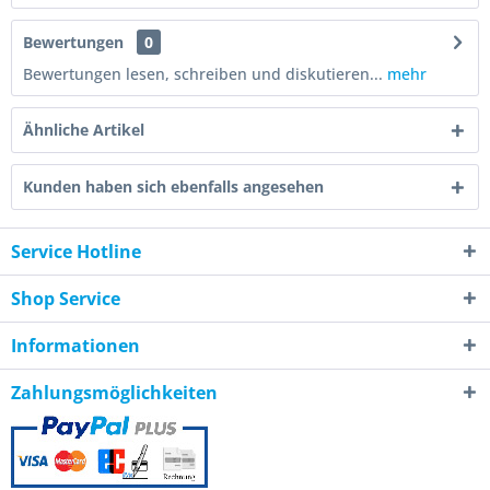
Bewertungen
0
Bewertungen lesen, schreiben und diskutieren...
mehr
Ähnliche Artikel
Kunden haben sich ebenfalls angesehen
Service Hotline
Shop Service
Informationen
Zahlungsmöglichkeiten