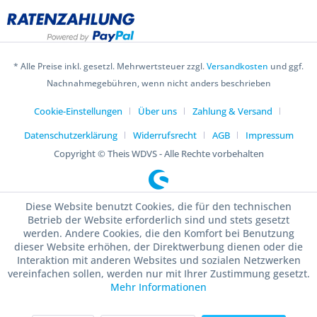
* Alle Preise inkl. gesetzl. Mehrwertsteuer zzgl.
Versandkosten
und ggf.
Nachnahmegebühren, wenn nicht anders beschrieben
Cookie-Einstellungen
Über uns
Zahlung & Versand
Datenschutzerklärung
Widerrufsrecht
AGB
Impressum
Copyright © Theis WDVS - Alle Rechte vorbehalten
Diese Website benutzt Cookies, die für den technischen
Betrieb der Website erforderlich sind und stets gesetzt
werden. Andere Cookies, die den Komfort bei Benutzung
dieser Website erhöhen, der Direktwerbung dienen oder die
Interaktion mit anderen Websites und sozialen Netzwerken
vereinfachen sollen, werden nur mit Ihrer Zustimmung gesetzt.
Mehr Informationen