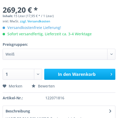
269,20 € *
Inhalt:
15 Liter (17,95 € * / 1 Liter)
inkl. MwSt.
zzgl. Versandkosten
Versandkostenfreie Lieferung!
Sofort versandfertig, Lieferzeit ca. 3-4 Werktage
Preisgruppen:
In den
Warenkorb
Merken
Bewerten
Artikel-Nr.:
122071816
Beschreibung