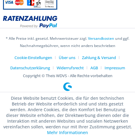
* Alle Preise inkl. gesetzl. Mehrwertsteuer zzgl.
Versandkosten
und ggf.
Nachnahmegebühren, wenn nicht anders beschrieben
Cookie-Einstellungen
Über uns
Zahlung & Versand
Datenschutzerklärung
Widerrufsrecht
AGB
Impressum
Copyright © Theis WDVS - Alle Rechte vorbehalten
Diese Website benutzt Cookies, die für den technischen
Betrieb der Website erforderlich sind und stets gesetzt
werden. Andere Cookies, die den Komfort bei Benutzung
dieser Website erhöhen, der Direktwerbung dienen oder die
Interaktion mit anderen Websites und sozialen Netzwerken
vereinfachen sollen, werden nur mit Ihrer Zustimmung gesetzt.
Mehr Informationen