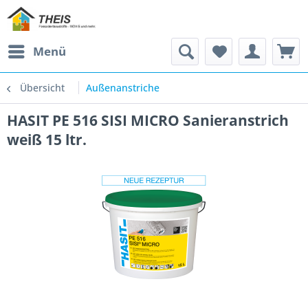
Menü
Übersicht
Außenanstriche
HASIT PE 516 SISI MICRO Sanieranstrich
weiß 15 ltr.