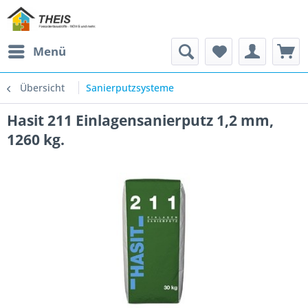
Menü
Übersicht
Sanierputzsysteme
Hasit 211 Einlagensanierputz 1,2 mm,
1260 kg.