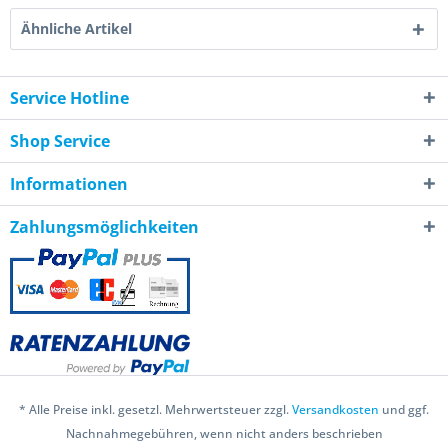
Ähnliche Artikel
Service Hotline
Shop Service
Informationen
Zahlungsmöglichkeiten
* Alle Preise inkl. gesetzl. Mehrwertsteuer zzgl.
Versandkosten
und ggf.
Nachnahmegebühren, wenn nicht anders beschrieben