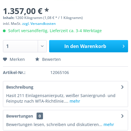
1.357,00 € *
Inhalt:
1260 Kilogramm (1,08 € * / 1 Kilogramm)
inkl. MwSt.
zzgl. Versandkosten
Sofort versandfertig, Lieferzeit ca. 3-4 Werktage
In den
Warenkorb
Merken
Bewerten
Artikel-Nr.:
12065106
Beschreibung
Hasit 211 Einlagensanierputz, weißer Saniergrund- und
Feinputz nach WTA-Richtlinie....
mehr
Bewertungen
0
Bewertungen lesen, schreiben und diskutieren...
mehr