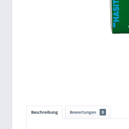
Beschreibung
Bewertungen
0