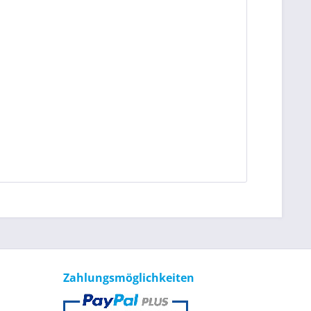
Zahlungsmöglichkeiten