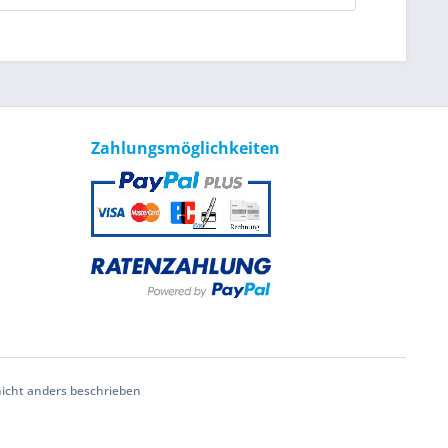
Zahlungsmöglichkeiten
cht anders beschrieben