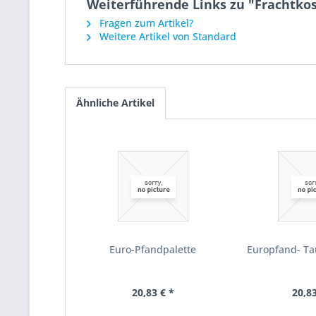
Weiterführende Links zu "Frachtko
Fragen zum Artikel?
Weitere Artikel von Standard
Ähnliche Artikel
Euro-Pfandpalette
Europfand- Ta
20,83 € *
20,83