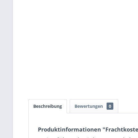
Beschreibung
Bewertungen
0
Produktinformationen "Frachtkost