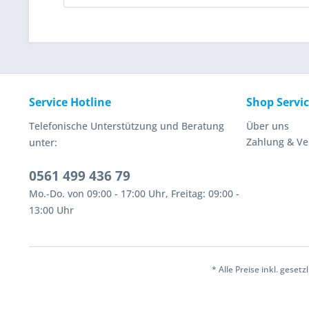
Service Hotline
Shop Servi
Telefonische Unterstützung und Beratung
Über uns
Zahlung & V
unter:
0561 499 436 79
Mo.-Do. von 09:00 - 17:00 Uhr, Freitag: 09:00 -
13:00 Uhr
* Alle Preise inkl. geset