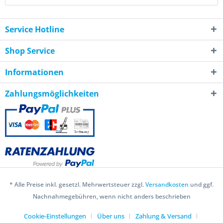
Service Hotline
Shop Service
Informationen
Zahlungsmöglichkeiten
* Alle Preise inkl. gesetzl. Mehrwertsteuer zzgl.
Versandkosten
und ggf.
Nachnahmegebühren, wenn nicht anders beschrieben
Cookie-Einstellungen
Über uns
Zahlung & Versand