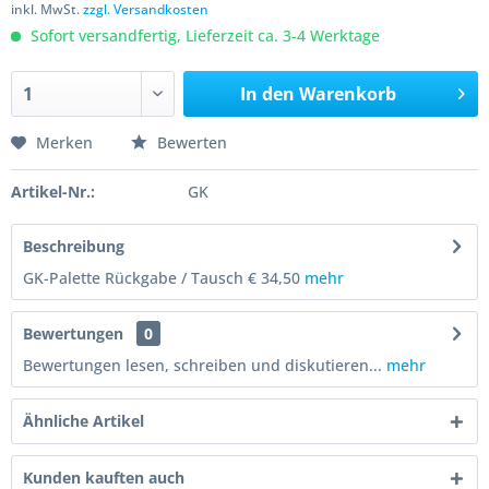
inkl. MwSt.
zzgl. Versandkosten
Sofort versandfertig, Lieferzeit ca. 3-4 Werktage
In den
Warenkorb
Merken
Bewerten
Artikel-Nr.:
GK
Beschreibung
GK-Palette Rückgabe / Tausch € 34,50
mehr
Bewertungen
0
Bewertungen lesen, schreiben und diskutieren...
mehr
Ähnliche Artikel
Kunden kauften auch