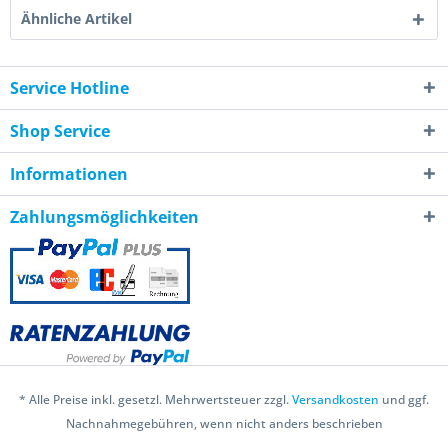
Ähnliche Artikel
Service Hotline
Shop Service
Informationen
Zahlungsmöglichkeiten
* Alle Preise inkl. gesetzl. Mehrwertsteuer zzgl.
Versandkosten
und ggf.
Nachnahmegebühren, wenn nicht anders beschrieben