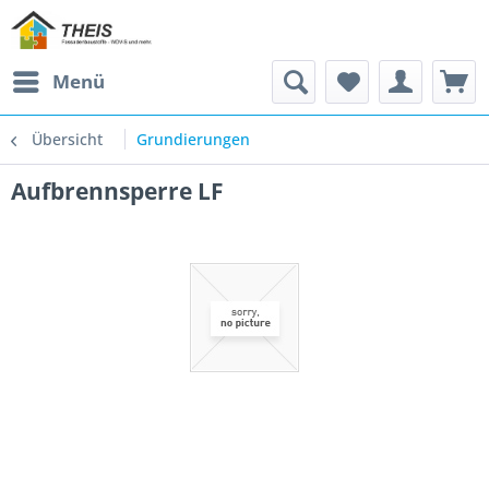
Menü
Übersicht
Grundierungen
Aufbrennsperre LF