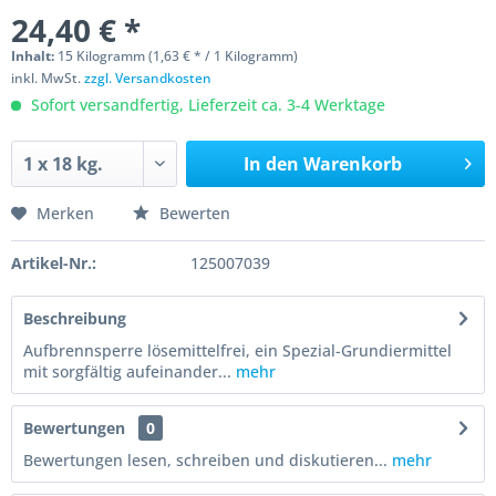
24,40 € *
Inhalt:
15 Kilogramm (1,63 € * / 1 Kilogramm)
inkl. MwSt.
zzgl. Versandkosten
Sofort versandfertig, Lieferzeit ca. 3-4 Werktage
In den
Warenkorb
Merken
Bewerten
Artikel-Nr.:
125007039
Beschreibung
Aufbrennsperre lösemittelfrei, ein Spezial-Grundiermittel
mit sorgfältig aufeinander...
mehr
Bewertungen
0
Bewertungen lesen, schreiben und diskutieren...
mehr