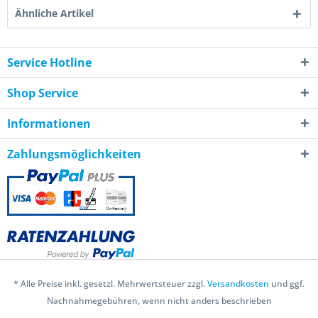
Ähnliche Artikel
Service Hotline
Shop Service
Informationen
Zahlungsmöglichkeiten
* Alle Preise inkl. gesetzl. Mehrwertsteuer zzgl.
Versandkosten
und ggf.
Nachnahmegebühren, wenn nicht anders beschrieben