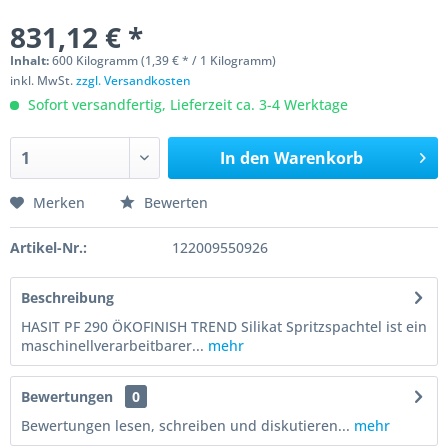
831,12 € *
Inhalt:
600 Kilogramm (1,39 € * / 1 Kilogramm)
inkl. MwSt.
zzgl. Versandkosten
Sofort versandfertig, Lieferzeit ca. 3-4 Werktage
In den
Warenkorb
Merken
Bewerten
Artikel-Nr.:
122009550926
Beschreibung
HASIT PF 290 ÖKOFINISH TREND Silikat Spritzspachtel ist ein
maschinellverarbeitbarer...
mehr
Bewertungen
0
Bewertungen lesen, schreiben und diskutieren...
mehr