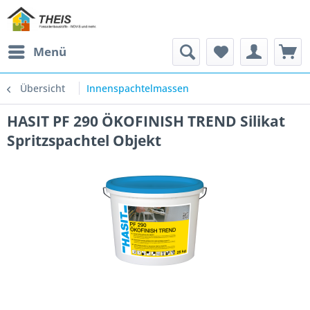
Menü
Übersicht
Innenspachtelmassen
HASIT PF 290 ÖKOFINISH TREND Silikat
Spritzspachtel Objekt