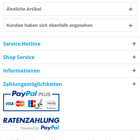
Ähnliche Artikel
Kunden haben sich ebenfalls angesehen
Service Hotline
Shop Service
Informationen
Zahlungsmöglichkeiten