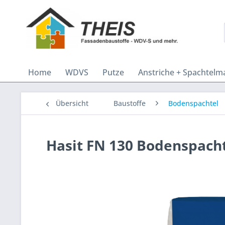
Home
WDVS
Putze
Anstriche + Spachtelm
Übersicht
Baustoffe
Bodenspachtel
Hasit FN 130 Bodenspacht