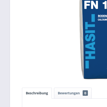
Beschreibung
Bewertungen
0