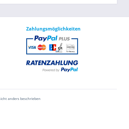
Zahlungsmöglichkeiten
cht anders beschrieben