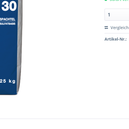
Vergleic
Artikel-Nr.: