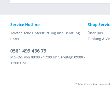
Service Hotline
Shop Servi
Telefonische Unterstützung und Beratung
Über uns
Zahlung & V
unter:
0561 499 436 79
Mo.-Do. von 09:00 - 17:00 Uhr, Freitag: 09:00 -
13:00 Uhr
* Alle Preise inkl. geset