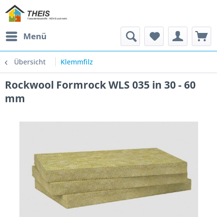
Menü
Übersicht
Klemmfilz
Rockwool Formrock WLS 035 in 30 - 60
mm