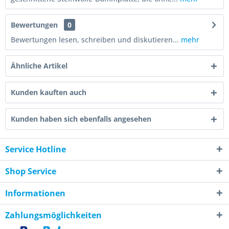
Bewertungen
0
Bewertungen lesen, schreiben und diskutieren...
mehr
Ähnliche Artikel
Kunden kauften auch
Kunden haben sich ebenfalls angesehen
Service Hotline
Shop Service
Informationen
Zahlungsmöglichkeiten