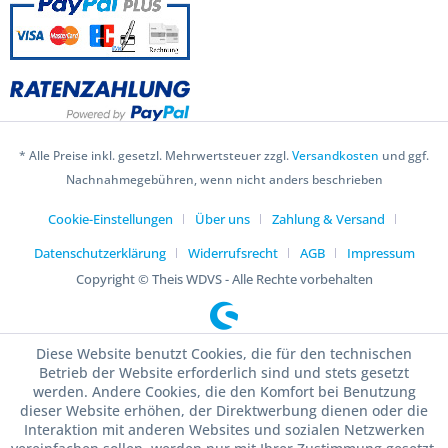
* Alle Preise inkl. gesetzl. Mehrwertsteuer zzgl.
Versandkosten
und ggf.
Nachnahmegebühren, wenn nicht anders beschrieben
Cookie-Einstellungen
Über uns
Zahlung & Versand
Datenschutzerklärung
Widerrufsrecht
AGB
Impressum
Copyright © Theis WDVS - Alle Rechte vorbehalten
Diese Website benutzt Cookies, die für den technischen
Betrieb der Website erforderlich sind und stets gesetzt
werden. Andere Cookies, die den Komfort bei Benutzung
dieser Website erhöhen, der Direktwerbung dienen oder die
Interaktion mit anderen Websites und sozialen Netzwerken